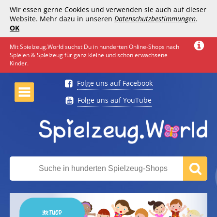
Wir essen gerne Cookies und verwenden sie auch auf dieser
Website. Mehr dazu in unseren
Datenschutzbestimmungen
.
OK
Mit Spielzeug.World suchst Du in hunderten Online-Shops nach
Spielen & Spielzeug für ganz kleine und schon erwachsene
Kinder.
Folge uns auf Facebook
Folge uns auf YouTube
YRTUOP