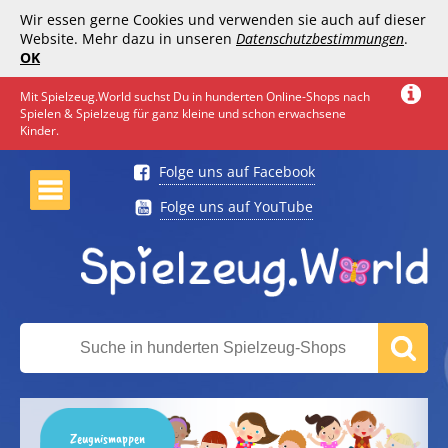
Wir essen gerne Cookies und verwenden sie auch auf dieser
Website. Mehr dazu in unseren
Datenschutzbestimmungen
.
OK
Mit Spielzeug.World suchst Du in hunderten Online-Shops nach
Spielen & Spielzeug für ganz kleine und schon erwachsene
Kinder.
Folge uns auf Facebook
Folge uns auf YouTube
Zeugnismappen