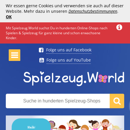
Wir essen gerne Cookies und verwenden sie auch auf dieser
Website. Mehr dazu in unseren
Datenschutzbestimmungen
.
OK
Mit Spielzeug.World suchst Du in hunderten Online-Shops nach
Spielen & Spielzeug für ganz kleine und schon erwachsene
Kinder.
Folge uns auf Facebook
Folge uns auf YouTube
Haiki