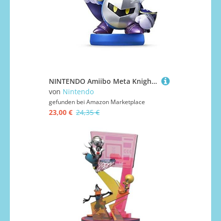
NINTENDO Amiibo Meta Knight Personnage de jeu interactif
von
Nintendo
gefunden bei
Amazon Marketplace
23,00 €
24,35 €