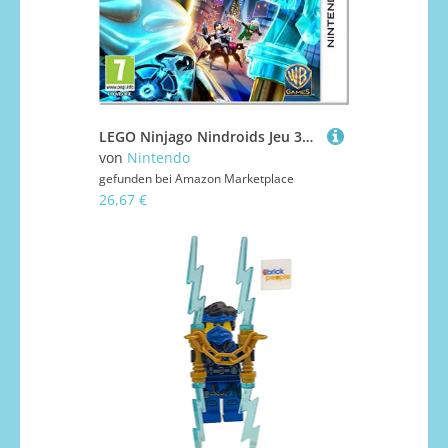
LEGO Ninjago Nindroids Jeu 3DS
von
Nintendo
gefunden bei
Amazon Marketplace
26,67 €