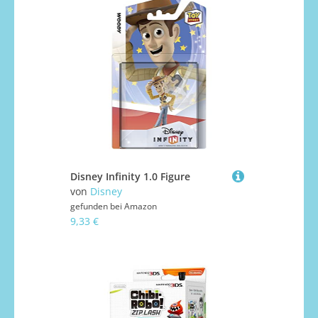
Disney Infinity 1.0 Figure
von
Disney
gefunden bei
Amazon
9,33 €