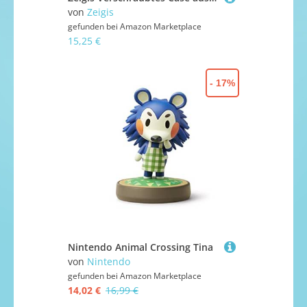
von
Zeigis
gefunden bei
Amazon Marketplace
15,25 €
- 17%
Nintendo Animal Crossing Tina
von
Nintendo
gefunden bei
Amazon Marketplace
14,02 €
16,99 €