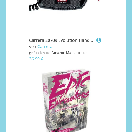
Carrera 20709 Evolution Handregler, mechanisch
von
Carrera
gefunden bei
Amazon Marketplace
36,99 €