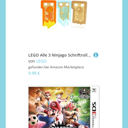
LEGO Alle 3 Ninjago Schriftrollen des verbotenen Spinjitzu
von
LEGO
gefunden bei
Amazon Marketplace
9,98 €