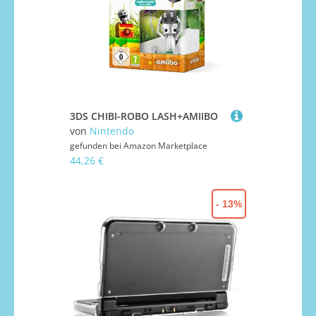
3DS CHIBI-ROBO LASH+AMIIBO
von
Nintendo
gefunden bei
Amazon Marketplace
44,26 €
- 13%