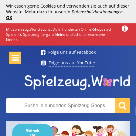
Wir essen gerne Cookies und verwenden sie auch auf dieser
Website. Mehr dazu in unseren
Datenschutzbestimmungen
.
OK
Mit Spielzeug.World suchst Du in hunderten Online-Shops nach
Spielen & Spielzeug für ganz kleine und schon erwachsene
Kinder.
Folge uns auf Facebook
Folge uns auf YouTube
Nintendo
3DS