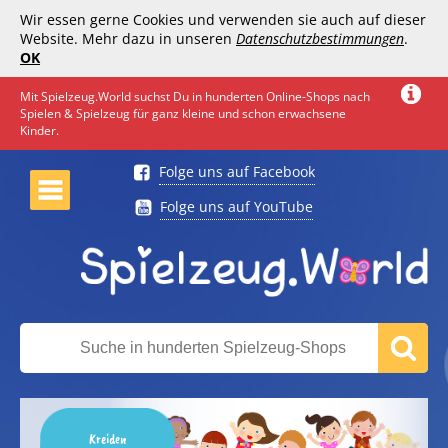
Wir essen gerne Cookies und verwenden sie auch auf dieser
Website. Mehr dazu in unseren
Datenschutzbestimmungen
.
OK
Mit Spielzeug.World suchst Du in hunderten Online-Shops nach
Spielen & Spielzeug für ganz kleine und schon erwachsene
Kinder.
Folge uns auf Facebook
Folge uns auf YouTube
Kreiden