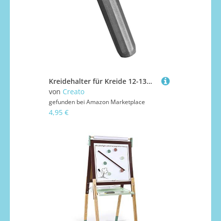
Kreidehalter für Kreide 12-13mm (anthrazit)
von
Creato
gefunden bei
Amazon Marketplace
4,95 €