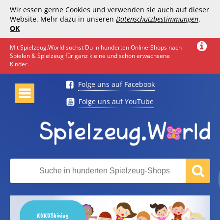
Wir essen gerne Cookies und verwenden sie auch auf dieser
Website. Mehr dazu in unseren
Datenschutzbestimmungen
.
OK
Mit Spielzeug.World suchst Du in hunderten Online-Shops nach
Spielen & Spielzeug für ganz kleine und schon erwachsene
Kinder.
Folge uns auf Facebook
Folge uns auf YouTube
KUKUShining