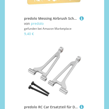
predolo Messing Airbrush Schablone Kunst Vorlage DIY Dekoration 1/72 1/48 1/32 1/35 Modellbau Zubehör, Stil c
von
predolo
gefunden bei
Amazon Marketplace
9,40 €
predolo RC Car Ersatzteil für Die Hintere Obere Schwinge, Upgrade RC Zubehör, Metall, Aluminium, Leicht, für 1/14 14211, Silber