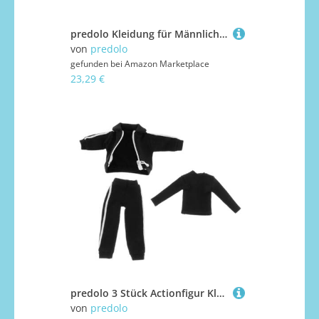
predolo Kleidung für Männliche Actionfiguren Im Maßstab 1/12, Trenchcoat, Zweireihig, Einfarbig, Kostümzubehör mit Langärmeligem Unterhemd, Khaki
von
predolo
gefunden bei
Amazon Marketplace
23,29 €
predolo 3 Stück Actionfigur Kleidung als Freizeitanzug Und Puppenoutfit mit Sportjacke Und Sporthose EIN Komplettes Bekleidungsset Zum Anpassen für, Schwarz
von
predolo