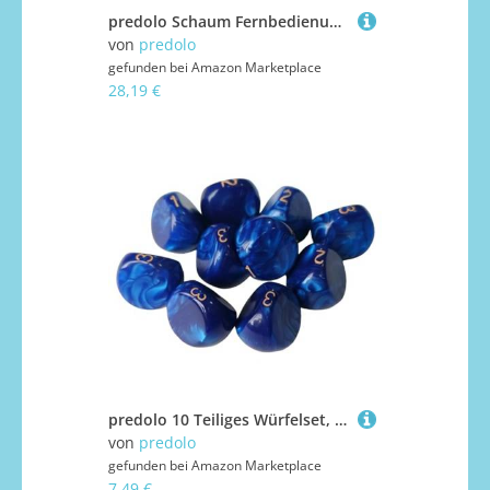
predolo Schaum Fernbedienungsflugzeug, Kinder RC Flugzeug, Basteln, Beleuchtetes Dekor, Kampfflugzeug, Spielzeug, Spielzeug für Geschenk, Kindertag, Wohnzimme, Blau
von
predolo
gefunden bei
Amazon Marketplace
28,19 €
predolo 10 Teiliges Würfelset, 3 Seitige Spielwürfel, Partyzubehör, Unterhaltungsspielzeug, Rollenspiele, Acryl, 3 Seitige Würfel für KTV Bar Kartenspiele, Blau
von
predolo
gefunden bei
Amazon Marketplace
7,49 €