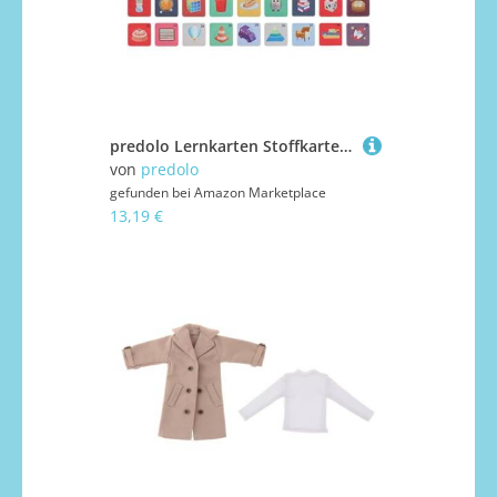
predolo Lernkarten Stoffkarten Sinnesspielzeug Kontrastbuch Pädagogisches Spielzeug mit Griff zur des Sehvermögens für Kleinkinder zur, Bunt
von
predolo
gefunden bei
Amazon Marketplace
13,19 €