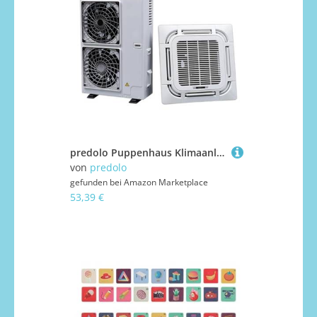
predolo Puppenhaus Klimaanlage Conditioner Puppenhaus Möbel 1/12 Skala Simulierte
von
predolo
gefunden bei
Amazon Marketplace
53,39 €