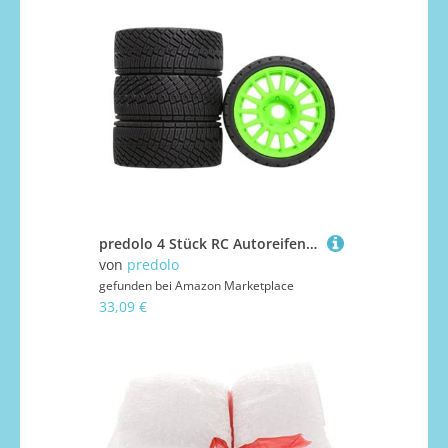
predolo 4 Stück RC Autoreifen Reifen Kompletträder Geländereifen Ersatzteile Und Langlebig Aus PP für Optimale Leistung für W233 Mode, Grünes Hex
von
predolo
gefunden bei
Amazon Marketplace
33,09 €