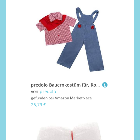
predolo Bauernkostüm für, Rollenspiel-Outfit für Festival-Partys und Urlaubsaktivitäten, S
von
predolo
gefunden bei
Amazon Marketplace
26,79 €