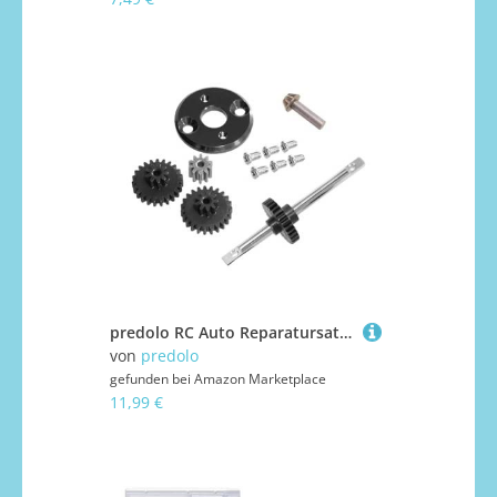
predolo RC Auto Reparatursatz, Motorritzel, Robustes Hobby Getriebe, Getriebesatz, 1:12 RC Auto Upgrade für MN78 MN98V2 MN82, Schwarz
von
predolo
gefunden bei
Amazon Marketplace
11,99 €