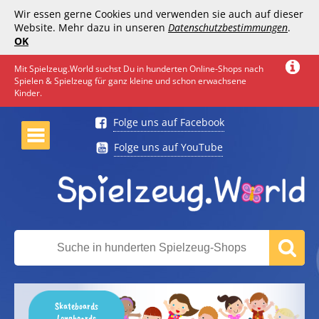
Wir essen gerne Cookies und verwenden sie auch auf dieser
Website. Mehr dazu in unseren
Datenschutzbestimmungen
.
OK
Mit Spielzeug.World suchst Du in hunderten Online-Shops nach
Spielen & Spielzeug für ganz kleine und schon erwachsene
Kinder.
Folge uns auf Facebook
Folge uns auf YouTube
Skateboards
Longboards