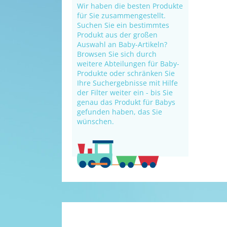
Wir haben die besten Produkte
für Sie zusammengestellt.
Suchen Sie ein bestimmtes
Produkt aus der großen
Auswahl an Baby-Artikeln?
Browsen Sie sich durch
weitere Abteilungen für Baby-
Produkte oder schränken Sie
Ihre Suchergebnisse mit Hilfe
der Filter weiter ein - bis Sie
genau das Produkt für Babys
gefunden haben, das Sie
wünschen.