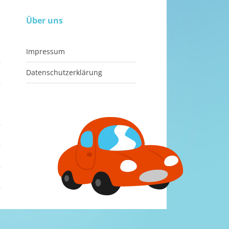
Über uns
Impressum
Datenschutzerklärung