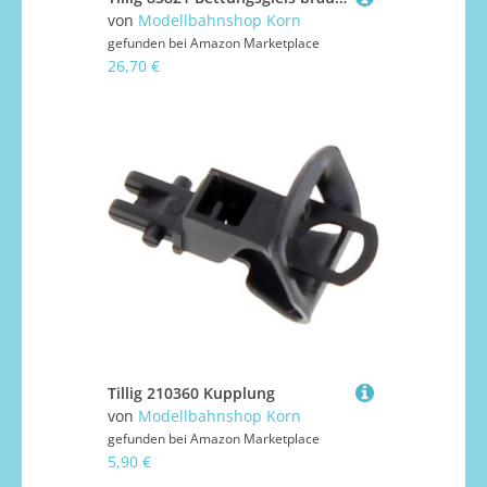
von
Modellbahnshop Korn
gefunden bei
Amazon Marketplace
26,70 €
Tillig 210360 Kupplung
von
Modellbahnshop Korn
gefunden bei
Amazon Marketplace
5,90 €