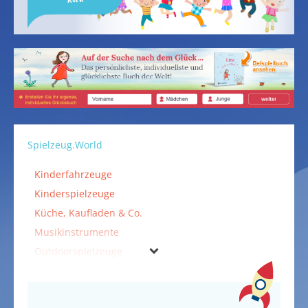
Spielzeug.World
Kinderfahrzeuge
Kinderspielzeuge
Küche, Kaufladen & Co.
Musikinstrumente
Outdoorspielzeuge
Spielzeuge