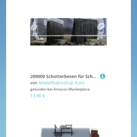
209000 Schotterbesen für Schotterhilfe, H0
von
Modellbahnshop Korn
gefunden bei
Amazon Marketplace
13,90 €