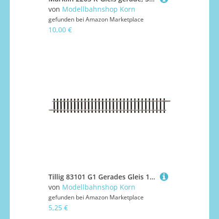
von
Modellbahnshop Korn
gefunden bei
Amazon Marketplace
10,00 €
Tillig 83101 G1 Gerades Gleis 166mm
von
Modellbahnshop Korn
gefunden bei
Amazon Marketplace
5,25 €