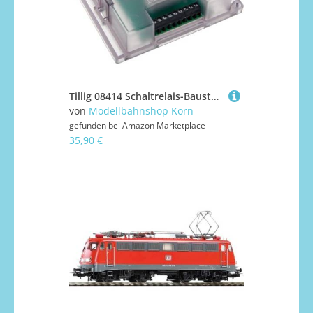
Tillig 08414 Schaltrelais-Baustein
von
Modellbahnshop Korn
gefunden bei
Amazon Marketplace
35,90 €