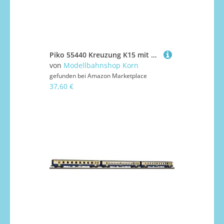
Piko 55440 Kreuzung K15 mit Bettung
von
Modellbahnshop Korn
gefunden bei
Amazon Marketplace
37,60 €