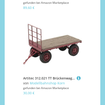
gefunden bei
Amazon Marketplace
89,60 €
Artitec 312.021 TT Brückenwagen für Traktor
von
Modellbahnshop Korn
gefunden bei
Amazon Marketplace
30,00 €