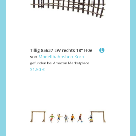
Tillig 85637 EW rechts 18° H0e
von
Modellbahnshop Korn
gefunden bei
Amazon Marketplace
31,50 €