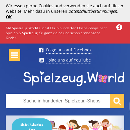
Wir essen gerne Cookies und verwenden sie auch auf dieser
Website. Mehr dazu in unseren
Datenschutzbestimmungen
.
OK
Mit Spielzeug.World suchst Du in hunderten Online-Shops nach
Spielen & Spielzeug für ganz kleine und schon erwachsene
Kinder.
Folge uns auf Facebook
Folge uns auf YouTube
Modellbahnshop
Korn