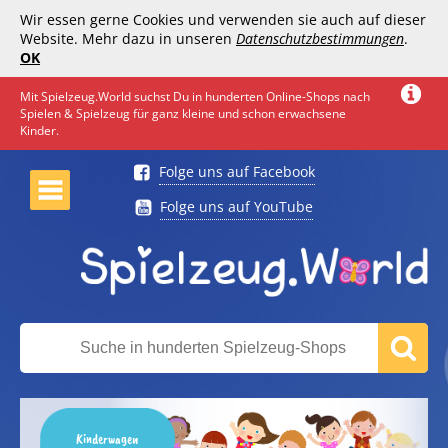
Wir essen gerne Cookies und verwenden sie auch auf dieser
Website. Mehr dazu in unseren
Datenschutzbestimmungen
.
OK
Mit Spielzeug.World suchst Du in hunderten Online-Shops nach
Spielen & Spielzeug für ganz kleine und schon erwachsene
Kinder.
Folge uns auf Facebook
Folge uns auf YouTube
Kinderwagen