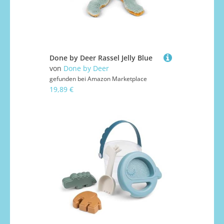
Done by Deer Rassel Jelly Blue
von
Done by Deer
gefunden bei
Amazon Marketplace
19,89 €