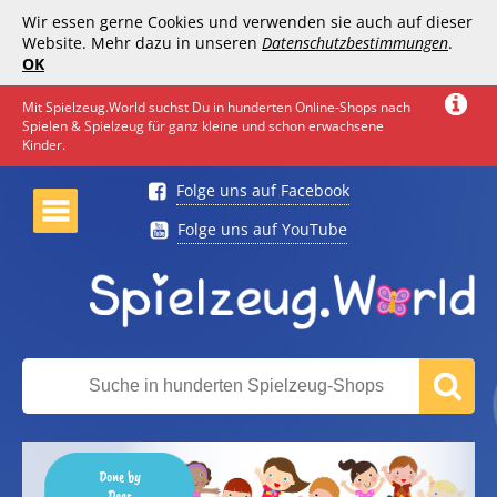
Wir essen gerne Cookies und verwenden sie auch auf dieser
Website. Mehr dazu in unseren
Datenschutzbestimmungen
.
OK
Mit Spielzeug.World suchst Du in hunderten Online-Shops nach
Spielen & Spielzeug für ganz kleine und schon erwachsene
Kinder.
Folge uns auf Facebook
Folge uns auf YouTube
Done by
Deer