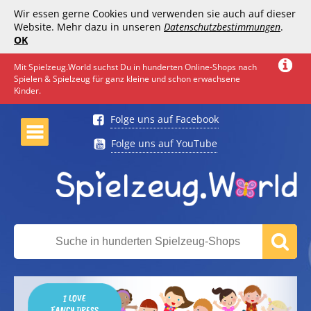
Wir essen gerne Cookies und verwenden sie auch auf dieser
Website. Mehr dazu in unseren
Datenschutzbestimmungen
.
OK
Mit Spielzeug.World suchst Du in hunderten Online-Shops nach
Spielen & Spielzeug für ganz kleine und schon erwachsene
Kinder.
Folge uns auf Facebook
Folge uns auf YouTube
I LOVE
FANCY DRESS