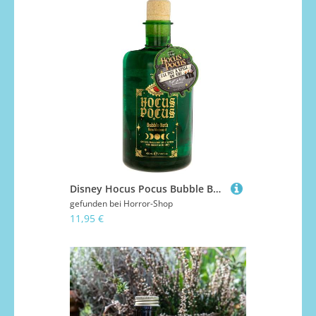
Disney Hocus Pocus Bubble Badezusatz
gefunden bei
Horror-Shop
11,95 €