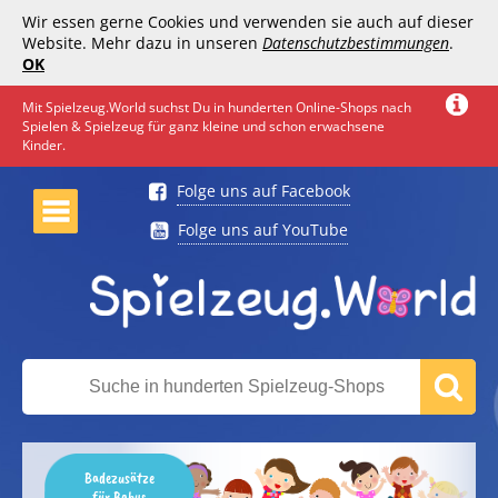
Wir essen gerne Cookies und verwenden sie auch auf dieser
Website. Mehr dazu in unseren
Datenschutzbestimmungen
.
OK
Mit Spielzeug.World suchst Du in hunderten Online-Shops nach
Spielen & Spielzeug für ganz kleine und schon erwachsene
Kinder.
Folge uns auf Facebook
Folge uns auf YouTube
Badezusätze
für Babys