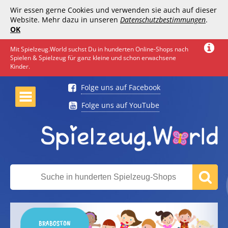
Wir essen gerne Cookies und verwenden sie auch auf dieser
Website. Mehr dazu in unseren
Datenschutzbestimmungen
.
OK
Mit Spielzeug.World suchst Du in hunderten Online-Shops nach
Spielen & Spielzeug für ganz kleine und schon erwachsene
Kinder.
Folge uns auf Facebook
Folge uns auf YouTube
BRABOSTON