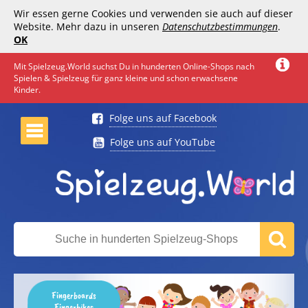
Wir essen gerne Cookies und verwenden sie auch auf dieser
Website. Mehr dazu in unseren
Datenschutzbestimmungen
.
OK
Mit Spielzeug.World suchst Du in hunderten Online-Shops nach
Spielen & Spielzeug für ganz kleine und schon erwachsene
Kinder.
Folge uns auf Facebook
Folge uns auf YouTube
Fingerboards
Fingerbikes