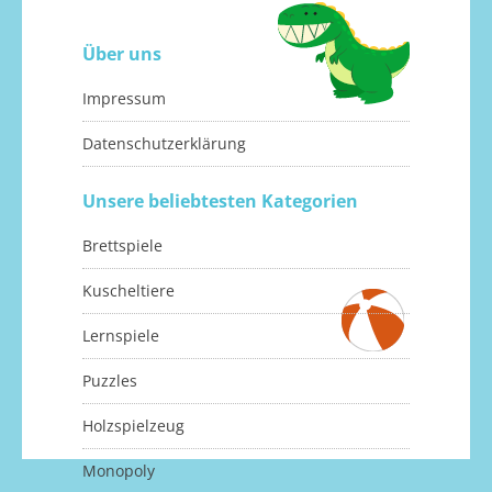
Über uns
Impressum
Datenschutzerklärung
Unsere beliebtesten Kategorien
Brettspiele
Kuscheltiere
Lernspiele
Puzzles
Holzspielzeug
Monopoly