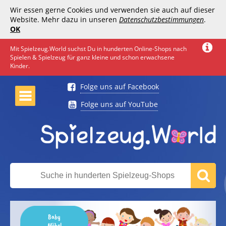
Wir essen gerne Cookies und verwenden sie auch auf dieser
Website. Mehr dazu in unseren
Datenschutzbestimmungen
.
OK
Mit Spielzeug.World suchst Du in hunderten Online-Shops nach
Spielen & Spielzeug für ganz kleine und schon erwachsene
Kinder.
Folge uns auf Facebook
Folge uns auf YouTube
Baby
Möbel