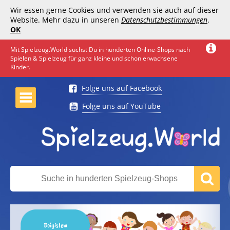
Wir essen gerne Cookies und verwenden sie auch auf dieser
Website. Mehr dazu in unseren
Datenschutzbestimmungen
.
OK
Mit Spielzeug.World suchst Du in hunderten Online-Shops nach
Spielen & Spielzeug für ganz kleine und schon erwachsene
Kinder.
Folge uns auf Facebook
Folge uns auf YouTube
Doiyislem