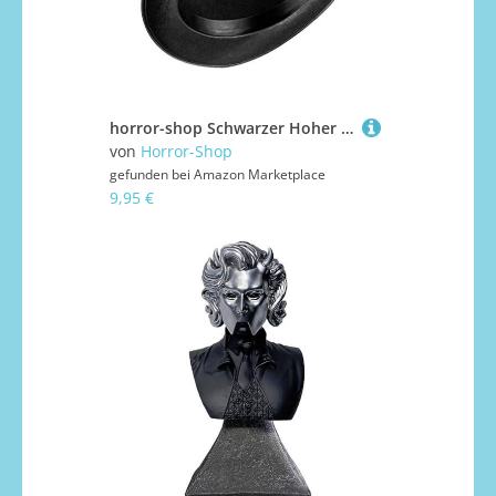
horror-shop Schwarzer Hoher Zylinder
von
Horror-Shop
gefunden bei
Amazon Marketplace
9,95 €