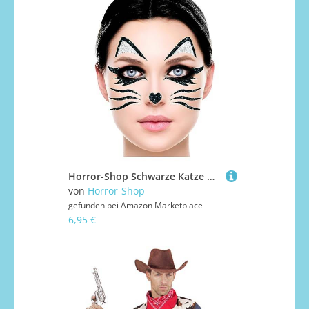
Horror-Shop Schwarze Katze Glitter Gesichts-Aufkleber für Halloween & Fasching
von
Horror-Shop
gefunden bei
Amazon Marketplace
6,95 €