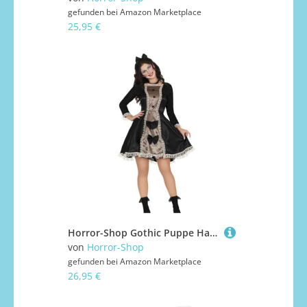
gefunden bei
Amazon Marketplace
25,95 €
Horror-Shop Gothic Puppe Halloween Kostüm für Damen M
von
Horror-Shop
gefunden bei
Amazon Marketplace
26,95 €