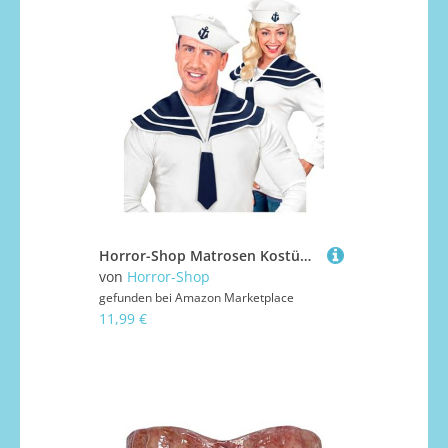
Horror-Shop Matrosen Kostüm Set für Fasching & Karneval
von
Horror-Shop
gefunden bei
Amazon Marketplace
11,99 €