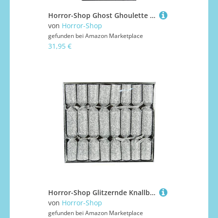
Horror-Shop Ghost Ghoulette Mini Büste 13cm
von
Horror-Shop
gefunden bei
Amazon Marketplace
31,95 €
Horror-Shop Glitzernde Knallbonbons Silber 8 St.
von
Horror-Shop
gefunden bei
Amazon Marketplace