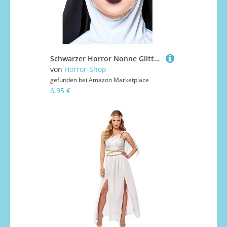
Schwarzer Horror Nonne Glitter Gesichts-Aufkleber für Halloween
von
Horror-Shop
gefunden bei
Amazon Marketplace
6,95 €