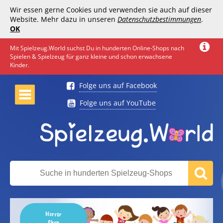
Wir essen gerne Cookies und verwenden sie auch auf dieser
Website. Mehr dazu in unseren
Datenschutzbestimmungen
.
OK
Mit Spielzeug.World suchst Du in hunderten Online-Shops nach
Spielen & Spielzeug für ganz kleine und schon erwachsene
Kinder.
Folge uns auf Facebook
Folge uns auf YouTube
Horror
Shop