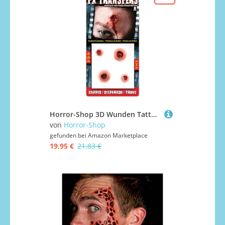
Horror-Shop 3D Wunden Tattoos Schusswunde
von
Horror-Shop
gefunden bei
Amazon Marketplace
19,95 €
21,83 €