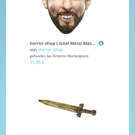
horror-shop Lionel Messi Maske für Fußballfans
von
Horror-Shop
gefunden bei
Amazon Marketplace
31,95 €