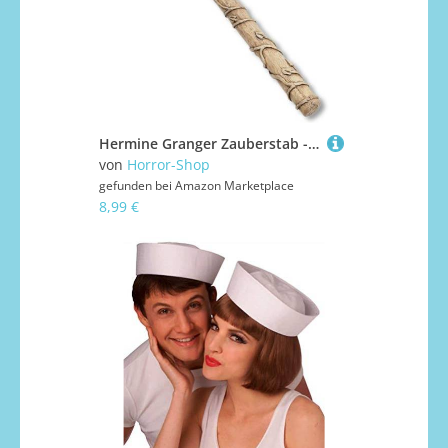
Hermine Granger Zauberstab - Lizenzierter Harry Potter Artikel
von
Horror-Shop
gefunden bei
Amazon Marketplace
8,99 €