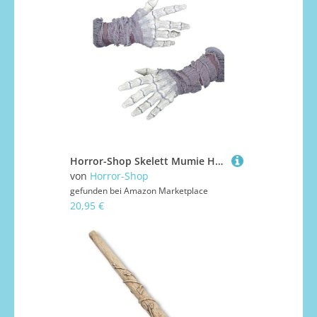
Horror-Shop Skelett Mumie Handschuhe Weiß mit Stofffetzen
von
Horror-Shop
gefunden bei
Amazon Marketplace
20,95 €