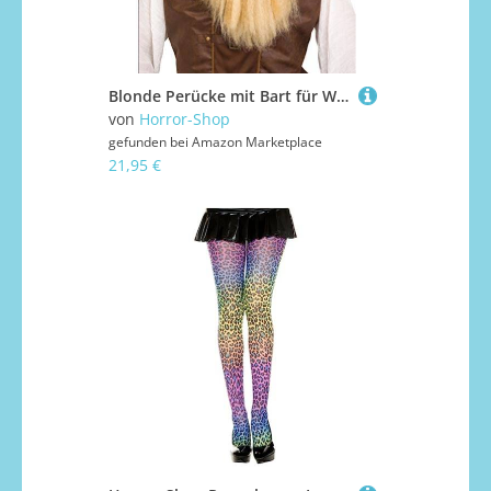
Blonde Perücke mit Bart für Wikinger Kostüme
von
Horror-Shop
gefunden bei
Amazon Marketplace
21,95 €