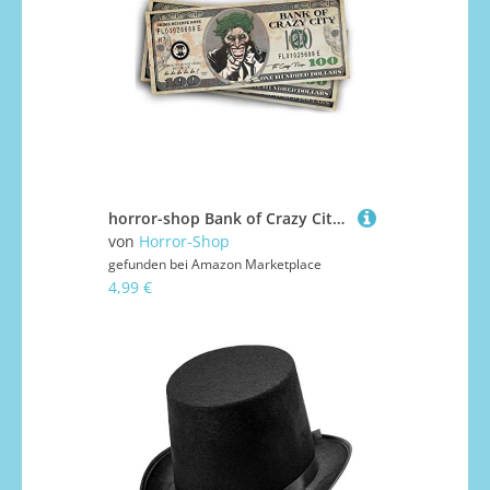
horror-shop Bank of Crazy City 100 Dollar Spielgeld Scheine für Superhelden
von
Horror-Shop
gefunden bei
Amazon Marketplace
4,99 €