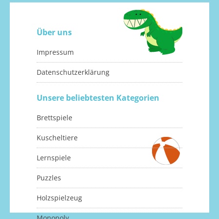
Über uns
Impressum
Datenschutzerklärung
Unsere beliebtesten Kategorien
Brettspiele
Kuscheltiere
Lernspiele
Puzzles
Holzspielzeug
Monopoly