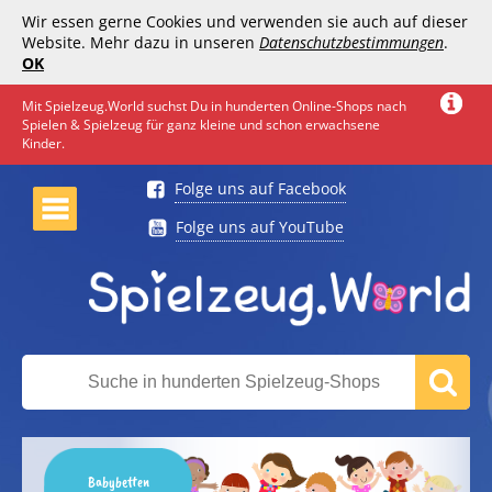
Wir essen gerne Cookies und verwenden sie auch auf dieser
Website. Mehr dazu in unseren
Datenschutzbestimmungen
.
OK
Mit Spielzeug.World suchst Du in hunderten Online-Shops nach
Spielen & Spielzeug für ganz kleine und schon erwachsene
Kinder.
Folge uns auf Facebook
Folge uns auf YouTube
Babybetten