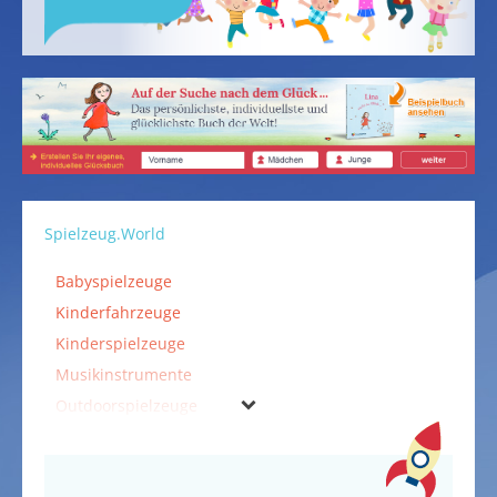
Spielzeug.World
Babyspielzeuge
Kinderfahrzeuge
Kinderspielzeuge
Musikinstrumente
Outdoorspielzeuge
Spielzeuge