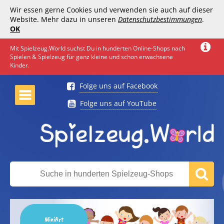
Wir essen gerne Cookies und verwenden sie auch auf dieser
Website. Mehr dazu in unseren
Datenschutzbestimmungen
.
OK
Mit Spielzeug.World suchst Du in hunderten Online-Shops nach
Spielen & Spielzeug für ganz kleine und schon erwachsene
Kinder.
Folge uns auf Facebook
Folge uns auf YouTube
MiniArt