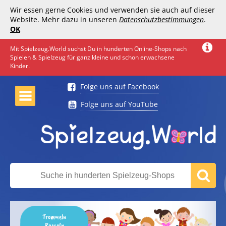
Wir essen gerne Cookies und verwenden sie auch auf dieser
Website. Mehr dazu in unseren
Datenschutzbestimmungen
.
OK
Mit Spielzeug.World suchst Du in hunderten Online-Shops nach
Spielen & Spielzeug für ganz kleine und schon erwachsene
Kinder.
Folge uns auf Facebook
Folge uns auf YouTube
Trommeln
Rasseln