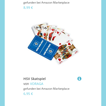
gefunden bei
Amazon Marketplace
8,99 €
HSV Skatspiel
von
VORAGA
gefunden bei
Amazon Marketplace
6,95 €