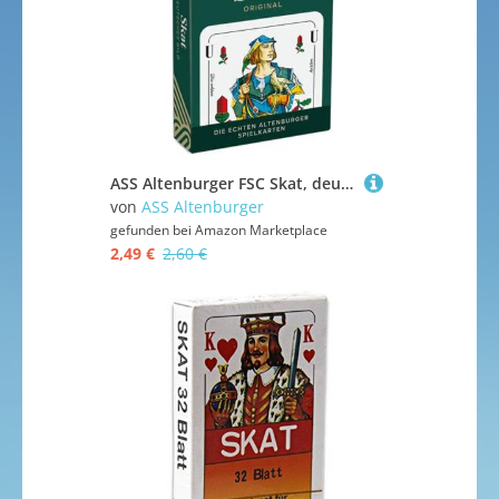
ASS Altenburger FSC Skat, deutsches Bild in Faltschachtel, White
von
ASS Altenburger
gefunden bei
Amazon Marketplace
2,49 €
2,60 €