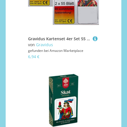
Gravidus Kartenset 4er Set 55 Blatt für Rommé Canasta Skat Kartenspiel– Französisches Blatt & Hochwertige Qualität
von
Gravidus
gefunden bei
Amazon Marketplace
6,94 €