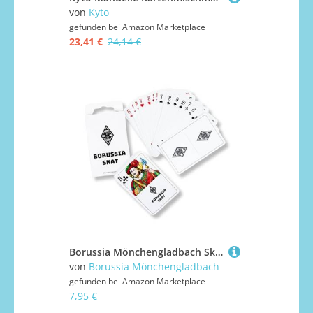
von
Kyto
gefunden bei
Amazon Marketplace
23,41 €
24,14 €
Borussia Mönchengladbach Skatspiel | Offizieller Fanartikel Fohlenshop | 32 Blatt | Kartenspiel im Gladbach-Design | Mit Rautendruck, Spielkarten
von
Borussia Mönchengladbach
gefunden bei
Amazon Marketplace
7,95 €