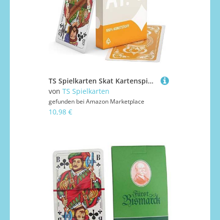
TS Spielkarten Skat Kartenspiel aus 100% Kunststoff (Plastik +) französisches Bild, wasserfest und abwaschbar, Skatkarten (Kunststoff)
von
TS Spielkarten
gefunden bei
Amazon Marketplace
10,98 €