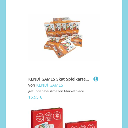
KENDi GAMES Skat Spielkarten – 10er Sparpack | Französisches Bild | 32 Blatt + Scoretabelle
von
KENDi GAMES
gefunden bei
Amazon Marketplace
16,95 €