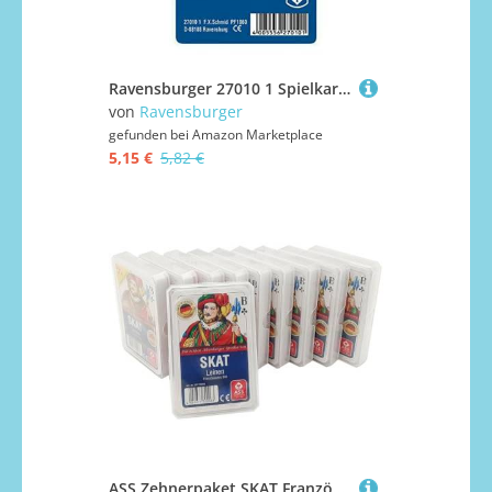
Ravensburger 27010 1 Spielkarten 27010 - Klassisches Skatspiel, Offizielle Turnierkarte des DSkV, 32 Karten in Klarsicht-Box
von
Ravensburger
gefunden bei
Amazon Marketplace
5,15 €
5,82 €
ASS Zehnerpaket SKAT Französisches Bild Leinen Qualität Spielkarten