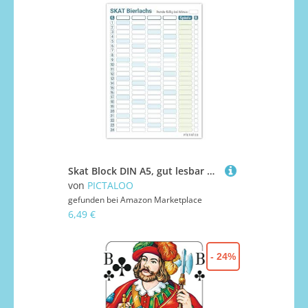
Skat Block DIN A5, gut lesbar und übersichtlich gestaltet, moderner Spielblock groß, auch für Senioren geeignet, Kartenspiel Skat Blöcke (Bierlachs 4er)
von
PICTALOO
gefunden bei
Amazon Marketplace
6,49 €
- 24%