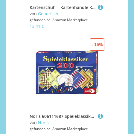
Kartenschuh | Kartenhändle Kartenausgeber Professionell Gewicht Texas Holdem Romme Skat Gesellschaftsspiele Tragegriff Reisefreundlich Langlebiges Spielzubehör
von
Generisch
gefunden bei
Amazon Marketplace
13,41 €
- 15%
Noris 606111687 Spieleklassiker mit 200 Spielmöglichkeiten wie Skat, Mühle, Dame, Backgammon oder Nur keine Aufregung, für 1 bis 6 Spieler ab 6 Jahren
von
Noris
gefunden bei
Amazon Marketplace