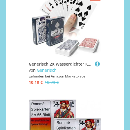
Generisch 2X Wasserdichter Kunststoff Spielkarten, Profi Kartendeck, Kartenspiele Für Bridge, Skat, Blackjack, Canasta, Texas, Romme, Go Fish, Camping (Rot & Blau)
von
Generisch
gefunden bei
Amazon Marketplace
10,19 €
10,99 €