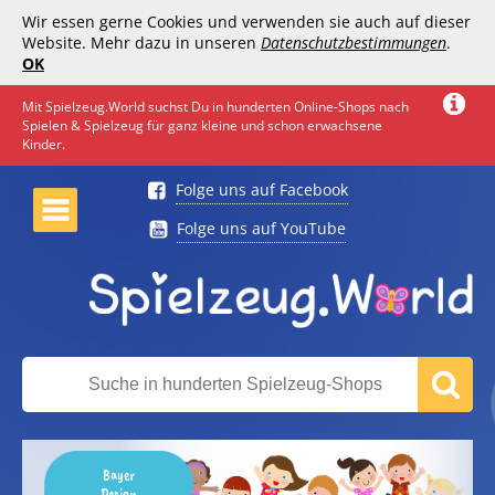
Wir essen gerne Cookies und verwenden sie auch auf dieser
Website. Mehr dazu in unseren
Datenschutzbestimmungen
.
OK
Mit Spielzeug.World suchst Du in hunderten Online-Shops nach
Spielen & Spielzeug für ganz kleine und schon erwachsene
Kinder.
Folge uns auf Facebook
Folge uns auf YouTube
Bayer
Design