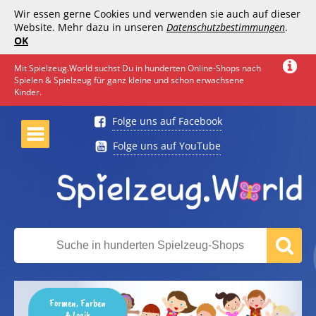
Wir essen gerne Cookies und verwenden sie auch auf dieser
Website. Mehr dazu in unseren
Datenschutzbestimmungen
.
OK
Mit Spielzeug.World suchst Du in hunderten Online-Shops nach
Spielen & Spielzeug für ganz kleine und schon erwachsene
Kinder.
Folge uns auf Facebook
Folge uns auf YouTube
Formen, Farben
& Logik