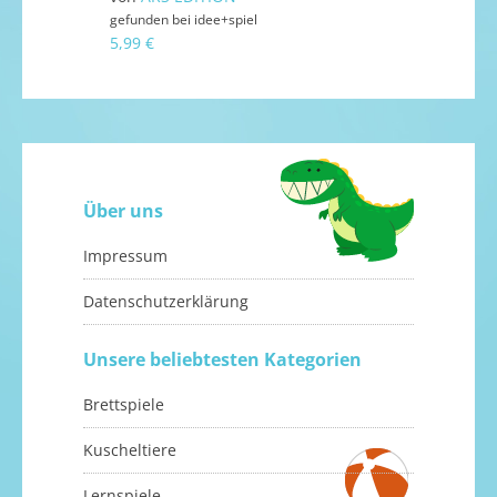
gefunden bei
idee+spiel
5,99 €
Über uns
Impressum
Datenschutzerklärung
Unsere beliebtesten Kategorien
Brettspiele
Kuscheltiere
Lernspiele