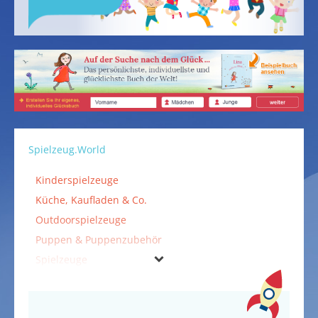
Spielzeug.World
Kinderspielzeuge
Küche, Kaufladen & Co.
Outdoorspielzeuge
Puppen & Puppenzubehör
Spielzeuge