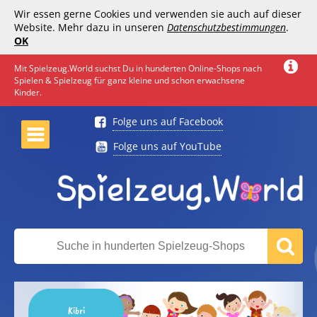
Wir essen gerne Cookies und verwenden sie auch auf dieser
Website. Mehr dazu in unseren
Datenschutzbestimmungen
.
OK
Mit Spielzeug.World suchst Du in hunderten Online-Shops nach
Spielen & Spielzeug für ganz kleine und schon erwachsene
Kinder.
Folge uns auf Facebook
Folge uns auf YouTube
Kibri