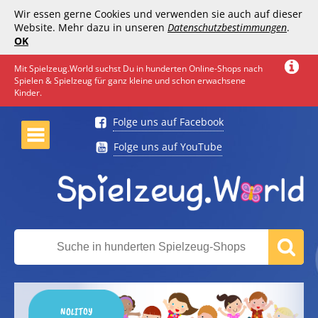
Wir essen gerne Cookies und verwenden sie auch auf dieser
Website. Mehr dazu in unseren
Datenschutzbestimmungen
.
OK
Mit Spielzeug.World suchst Du in hunderten Online-Shops nach
Spielen & Spielzeug für ganz kleine und schon erwachsene
Kinder.
Folge uns auf Facebook
Folge uns auf YouTube
NOLITOY