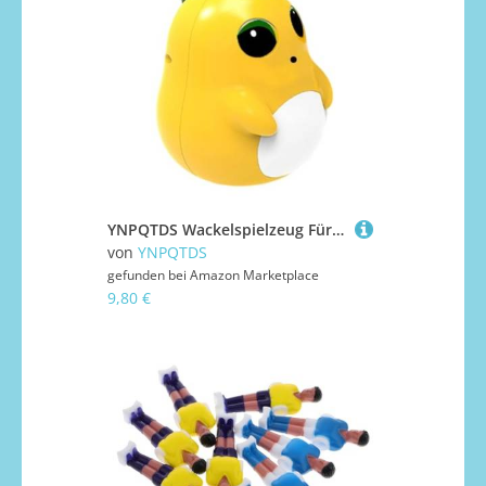
YNPQTDS Wackelspielzeug Für Kinder | Wackeltier Mit Leuchtenden Augen Für Kleinkinder - Sinnesfördernde Frühförderung Motorik Aktivität Lernspielzeug Für Vorschule Mädchen
von
YNPQTDS
gefunden bei
Amazon Marketplace
9,80 €