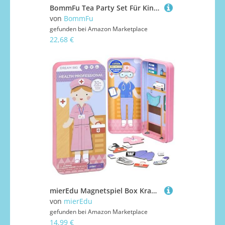
BommFu Tea Party Set Für Kinder | Rollenspiel Teeset für Kleinkinder,Motorik Lernspielzeug Rollenspiel Für Geburtstag Fest Weihnachten
von
BommFu
gefunden bei
Amazon Marketplace
22,68 €
mierEdu Magnetspiel Box Krankenschwester – Fördert Motorik & Fantasie | Perfekt für Zuhause & Unterwegs | Magnetisches Anziehspiel für Kinder ab 3 Jahren
von
mierEdu
gefunden bei
Amazon Marketplace
14,99 €