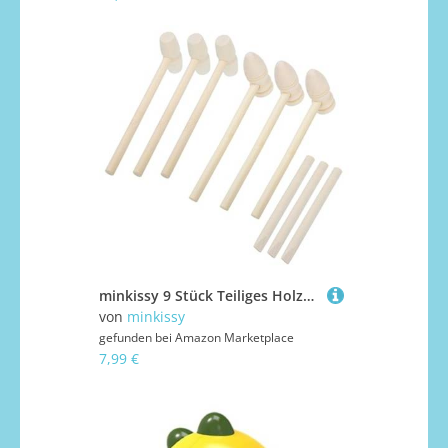
minkissy 9 Stück Teiliges Holzhammer Handliches Mini Hammer und DIY Fördert Motorik und Muskelentwicklung Vielseitiges Werkzeugspielzeug für Jungen und Mädchen
von
minkissy
gefunden bei
Amazon Marketplace
7,99 €