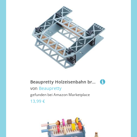
Beaupretty Holzeisenbahn brücke aus Holz Abnehmbare Doppelte Kompatibel mit Holz zugsets Fördert Kreativität und Motorik Vielseitig Kombinierbar
von
Beaupretty
gefunden bei
Amazon Marketplace
13,99 €