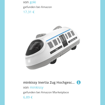
von
goki
gefunden bei
Amazon
17,31 €
minkissy Inertia Zug Hochgeschwindigkeitsmodell Robustes Kinderspielzeug Für Drinnen Draußen Motorik Und Koordination
von
minkissy
gefunden bei
Amazon Marketplace
6,89 €