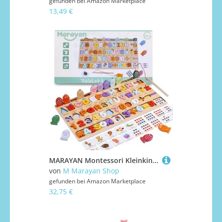
gefunden bei
Amazon Marketplace
13,49 €
MARAYAN Montessori Kleinkinder Spielzeug auf Französisch ab 3 4 5 Jahre-angelspiel Holz-Puzzle zur Förderungvon Motorik und Koordination-Kinder Mathe Stapeln Anzahl-Zahlen und Buchstaben Lernen
von
M Marayan Shop
gefunden bei
Amazon Marketplace
32,75 €