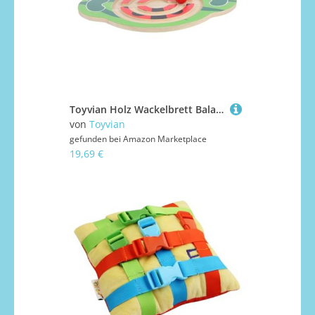
Toyvian Holz Wackelbrett Balance Plate für Kleinkinder Robustes Gleichgewichtstraining Multifunktional für Drinnen und Draußen Pädagogisches Balancierspielzeug für Ausdauer und Motorik
von
Toyvian
gefunden bei
Amazon Marketplace
19,69 €