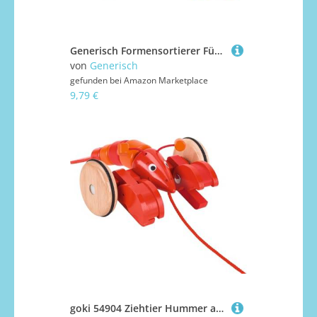
Generisch Formensortierer Für Kleinkinder,Sinneswürfel zum Lernen | Sinnes Formenblöcke Zur Förderung Motorik Und Hand-Auge-Koordination Für Kinder 1-3 Jahre
von
Generisch
gefunden bei
Amazon Marketplace
9,79 €
goki 54904 Ziehtier Hummer aus Holz, Nachzieh-Spielzeug mit Tiermotiv, Lernspielzeug inklusive Schnur, Babyspielzeug fördert Koordination und Motorik der Kleinkinder, 27cm x 18cm x 9cm, ab 1 Jahr