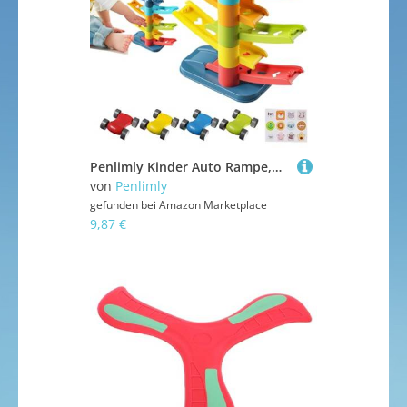
Penlimly Kinder Auto Rampe,Motorik Fahrzeug Spielzeug - Spielrampe Set Als Motorik Lernspielzeug Für Kinder Ab 3 Jahren
von
Penlimly
gefunden bei
Amazon Marketplace
9,87 €