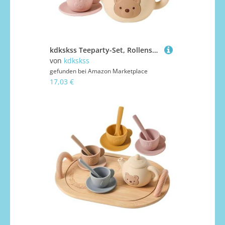
kdkskss Teeparty-Set, Rollenspiel Teeset Für Kinder, Motorik Lernspielzeug Rollenspiel Für Geburtstag Fest Weihnachten
von
kdkskss
gefunden bei
Amazon Marketplace
17,03 €