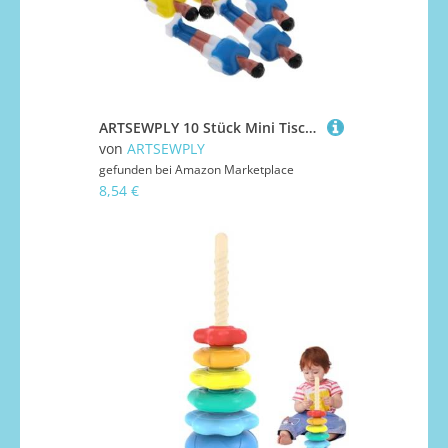
ARTSEWPLY 10 Stück Mini Tischfußball Spieler Figuren Set Authentische Fußballspieler Ersatzteile für Tischkicker für Zuhause Büro Verbesserung von Koordination und Motorik
von
ARTSEWPLY
gefunden bei
Amazon Marketplace
8,54 €