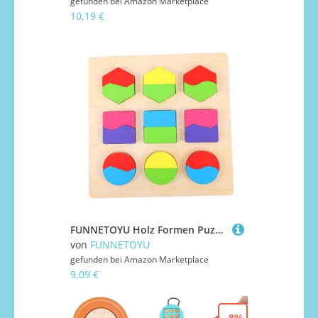
gefunden bei
Amazon Marketplace
10,19 €
FUNNETOYU Holz Formen Puzzle für Kleinkinder Pädagogisches Lernspielzeug zur Frühförderung Sicheres Hautfreundliches Holzpuzzle mit Glatter Oberfläche Motorik Koordinationsförderndes
von
FUNNETOYU
gefunden bei
Amazon Marketplace
9,09 €