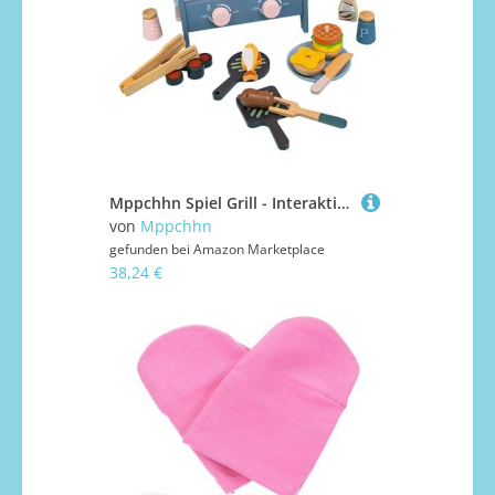
Mppchhn Spiel Grill - Interaktives Spielzeug Grill-Kochspiel | Interaktives Lernspielzeug Fördern Motorik Hand-Auge-Koordination Kinderkrippe Zuhause Spielen Mädchen
von
Mppchhn
gefunden bei
Amazon Marketplace
38,24 €