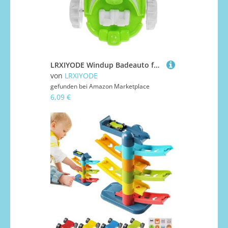
LRXIYODE Windup Badeauto für Junge Mädchen und Kleinkinder Wasser und Landspielzeug Batteriefrei Fördert Motorik und Spaß in Badewanne Pool und Alltag Sicher
von
LRXIYODE
gefunden bei
Amazon Marketplace
6,09 €