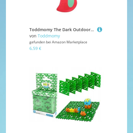
Toddmomy The Dark Outdoor Sanft und Robust Leuchtend Für Nachtspiele Sport Für Motorik und Hand Auge koordination
von
Toddmomy
gefunden bei
Amazon Marketplace
6,59 €