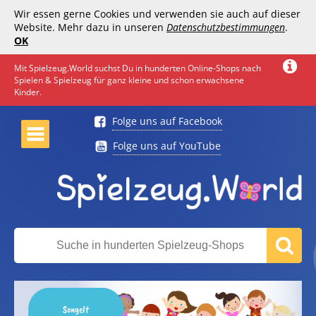
Wir essen gerne Cookies und verwenden sie auch auf dieser
Website. Mehr dazu in unseren
Datenschutzbestimmungen
.
OK
Mit Spielzeug.World suchst Du in hunderten Online-Shops nach
Spielen & Spielzeug für ganz kleine und schon erwachsene
Kinder.
Folge uns auf Facebook
Folge uns auf YouTube
Songelt