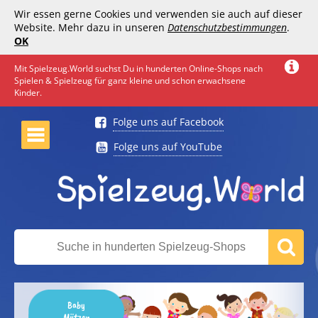
Wir essen gerne Cookies und verwenden sie auch auf dieser
Website. Mehr dazu in unseren
Datenschutzbestimmungen
.
OK
Mit Spielzeug.World suchst Du in hunderten Online-Shops nach
Spielen & Spielzeug für ganz kleine und schon erwachsene
Kinder.
Folge uns auf Facebook
Folge uns auf YouTube
Baby
Mützen