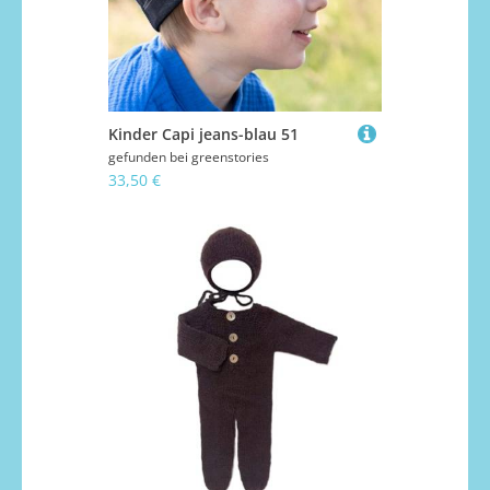
Kinder Capi jeans-blau 51
gefunden bei
greenstories
33,50 €