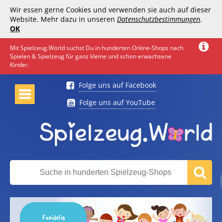
Wir essen gerne Cookies und verwenden sie auch auf dieser
Website. Mehr dazu in unseren
Datenschutzbestimmungen
.
OK
Mit Spielzeug.World suchst Du in hunderten Online-Shops nach
Spielen & Spielzeug für ganz kleine und schon erwachsene
Kinder.
Folge uns auf Facebook
Folge uns auf YouTube
Funidelia