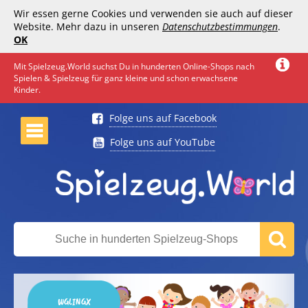
Wir essen gerne Cookies und verwenden sie auch auf dieser
Website. Mehr dazu in unseren
Datenschutzbestimmungen
.
OK
Mit Spielzeug.World suchst Du in hunderten Online-Shops nach
Spielen & Spielzeug für ganz kleine und schon erwachsene
Kinder.
Folge uns auf Facebook
Folge uns auf YouTube
WGLINGX