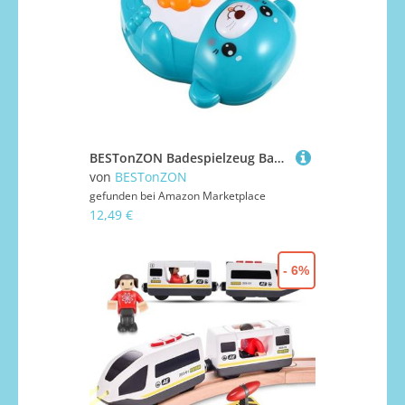
BESTonZON Badespielzeug Badewannenspielzeug Wasserspritzspielzeug Elektrisch Rotierender Wasserstrahl Lernspielzeug für Junge Mädchen ohne Batterie Blau
von
BESTonZON
gefunden bei
Amazon Marketplace
12,49 €
- 6%