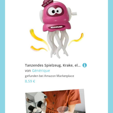
Tanzendes Spielzeug, Krake, elektrisch, Lernspielzeug, interaktiv, mechanisch, für und Mädchen, Bad, Geburtstag, Dusche, Reisen, Schlafzimmer, Kindergarten, Wiege, Innenausstattung
von
Générique
gefunden bei
Amazon Marketplace
8,59 €