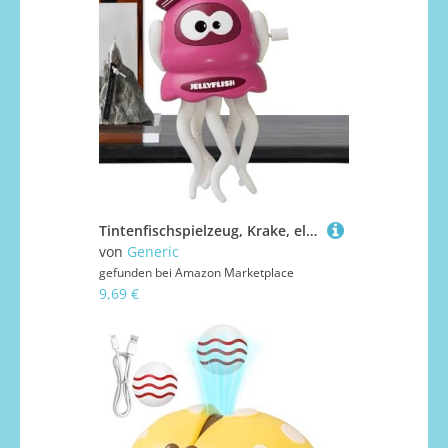
Tintenfischspielzeug, Krake, elektrisch, interaktives Lernspiel mit Aufziehhilfe für Geburtstag, Kindergarten, Innenbereich, Badezimmer, Schlafzimmer, Dusche, Mädchen, Jungen, Haus, Wiege
von
Generic
gefunden bei
Amazon Marketplace
9,69 €