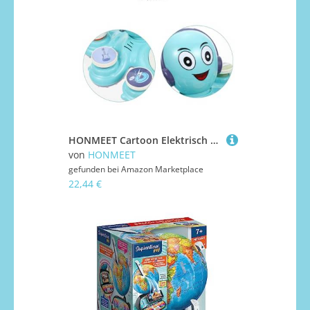
HONMEET Cartoon Elektrisch mit Musik und Licht Frühpädagogisches Intelligenzspielzeug für Motorikförderndes Lernspielzeug Bunter für Jungen und Mädchen frei Glatte Oberfläche
von
HONMEET
gefunden bei
Amazon Marketplace
22,44 €