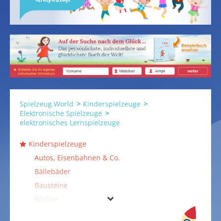
Spielzeug.World
Kinderspielzeuge
Elektronische Spielzeuge
elektronisches Lernspielzeuge
Kinderspielzeuge
Autos, Eisenbahnen & Co.
Bällebäder
Bausteine
Bücher
Duplo