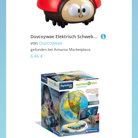
Duvcoywae Elektrisch Schweben Ball Für Kinder | Marienkäfer Vorschule Lernspielzeug Set - Mit USB-Aufladbar Für Händ-Auge-Koordination Für Kinderzimmer Kindergarten Geschenk
von
Duvcoywae
gefunden bei
Amazon Marketplace
6,46 €