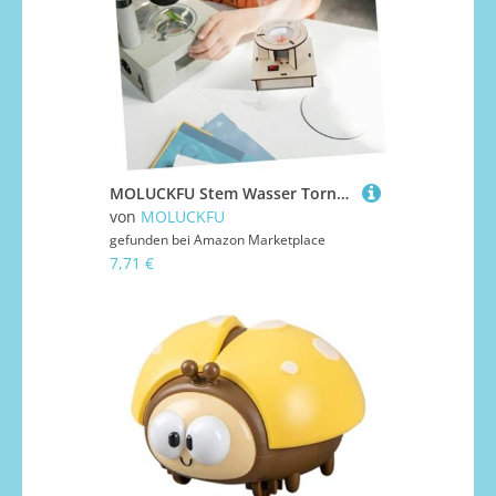
MOLUCKFU Stem Wasser Tornado Modell Bausatz Elektrisch DIY Wissenschaftskit für Wissenschaftliches Experimentierset zur Wasserwirbel Simulation Tragbares Lernspielzeug für Jungen und
von
MOLUCKFU
gefunden bei
Amazon Marketplace
7,71 €