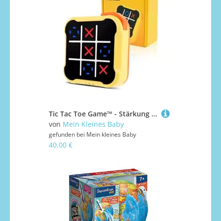
Tic Tac Toe Game™ - Stärkung des Gedächtnisses und der Problemlösungskompetenz - Elektronisch Boter-Kaas & Eieren Gelb | Pädagogisches Holzspielzeug
von
Mein Kleines Baby
gefunden bei
Mein kleines Baby
40,00 €