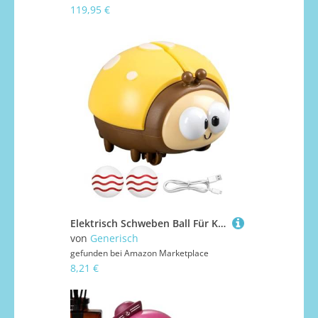
119,95 €
Elektrisch Schweben Ball Für Kinder - Marienkäfer STEM Lernspielzeug Set | Interaktiv Lernendes USB Aufladbares Spielzeug Für Zuhause Kindergarten Und Reisen
von
Generisch
gefunden bei
Amazon Marketplace
8,21 €