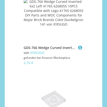
GDS-766 Wedge Curved Inverted 6x2 Left 41765 6268055 10PCS Compatible with Lego 41765 6268055 DIY Parts and MOC Components for Major Brick Brands Color:Dunkelgrün 141
von
XYEIUGO
gefunden bei
Amazon Marketplace
2,16 €