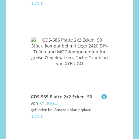
3,73 €
GDS-585 Platte 2x2 Ecken, 50 Stück, kompatibel mit Lego 2420 DIY-Teilen und MOC-Komponenten für große Ziegelmarken, Farbe:Graublau
von
XYEIUGO
gefunden bei
Amazon Marketplace
3,73 €