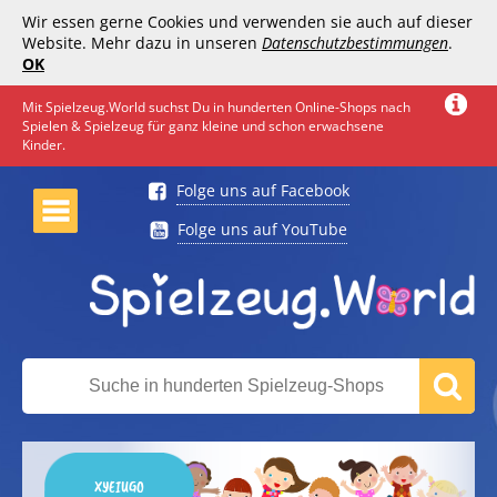
Wir essen gerne Cookies und verwenden sie auch auf dieser
Website. Mehr dazu in unseren
Datenschutzbestimmungen
.
OK
Mit Spielzeug.World suchst Du in hunderten Online-Shops nach
Spielen & Spielzeug für ganz kleine und schon erwachsene
Kinder.
Folge uns auf Facebook
Folge uns auf YouTube
XYEIUGO