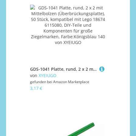
GDS-1041 Platte, rund, 2 x 2 mit Mittelbolzen (Überbrückungsplatte), 50 Stück, kompatibel mit Lego 18674 6115080, DIY-Teile und Komponenten für große Ziegelmarken, Farbe:Königsblau 140
von
XYEIUGO
gefunden bei
Amazon Marketplace
3,17 €