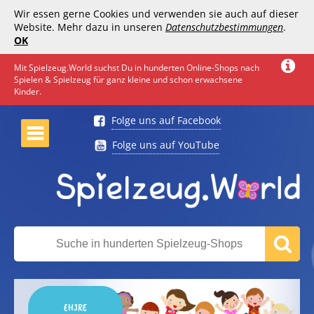
Wir essen gerne Cookies und verwenden sie auch auf dieser
Website. Mehr dazu in unseren
Datenschutzbestimmungen
.
OK
Mit Spielzeug.World suchst Du in hunderten Online-Shops nach
Spielen & Spielzeug für ganz kleine und schon erwachsene
Kinder.
Folge uns auf Facebook
Folge uns auf YouTube
EHJRE