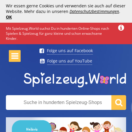
Wir essen gerne Cookies und verwenden sie auch auf dieser
Website. Mehr dazu in unseren
Datenschutzbestimmungen
.
OK
Mit Spielzeug.World suchst Du in hunderten Online-Shops nach
Spielen & Spielzeug für ganz kleine und schon erwachsene
Kinder.
Folge uns auf Facebook
Folge uns auf YouTube
Hailerio