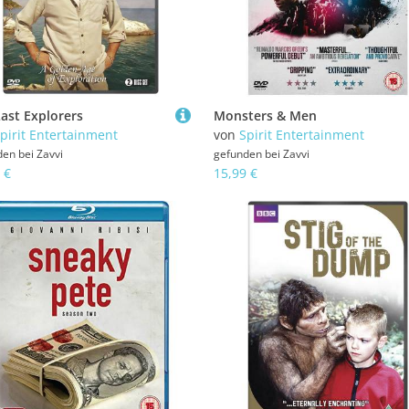
ast Explorers
Monsters & Men
pirit Entertainment
von
Spirit Entertainment
den bei
Zavvi
gefunden bei
Zavvi
 €
15,99 €