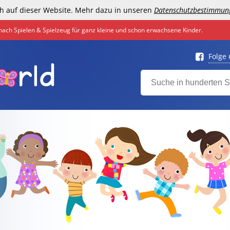
h auf dieser Website. Mehr dazu in unseren
Datenschutzbestimmun
nach Spielen & Spielzeug für ganz kleine und schon erwachsene Kinder.
Folge