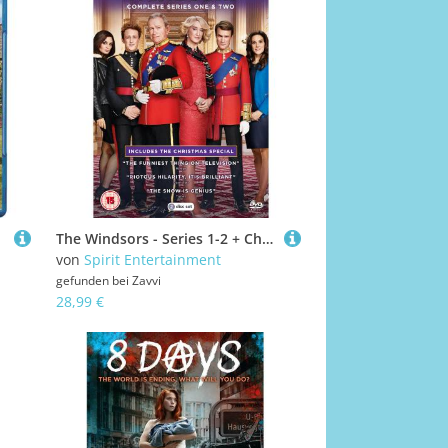
The Windsors - Series 1-2 + Christmas Special
von
Spirit Entertainment
gefunden bei
Zavvi
28,99 €