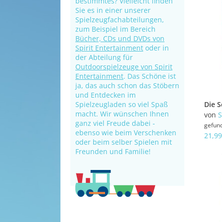
bestimmtes? Vielleicht finden
Sie es in einer unserer
Spielzeugfachabteilungen,
zum Beispiel im Bereich
Bücher, CDs und DVDs von
Spirit Entertainment
oder in
der Abteilung für
Outdoorspielzeuge von Spirit
Entertainment
. Das Schöne ist
ja, das auch schon das Stöbern
und Entdecken im
Spielzeugladen so viel Spaß
Die S
macht. Wir wünschen Ihnen
von
S
ganz viel Freude dabei -
gefun
ebenso wie beim Verschenken
21,99
oder beim selber Spielen mit
Freunden und Familie!