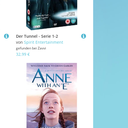
Der Tunnel - Serie 1-2
von
Spirit Entertainment
gefunden bei
Zavvi
32,99 €