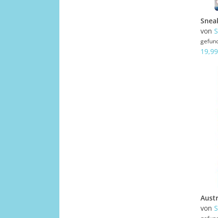
Sneak
von
S
gefun
19,99
Austr
von
S