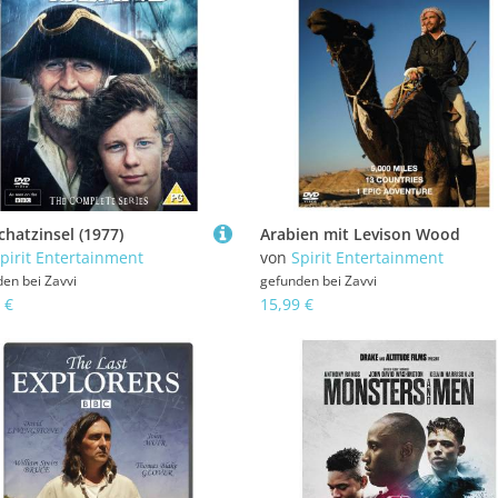
chatzinsel (1977)
Arabien mit Levison Wood
pirit Entertainment
von
Spirit Entertainment
den bei
Zavvi
gefunden bei
Zavvi
 €
15,99 €