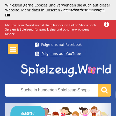
Wir essen gerne Cookies und verwenden sie auch auf dieser
Website. Mehr dazu in unseren
Datenschutzbestimmungen
.
OK
Mit Spielzeug.World suchst Du in hunderten Online-Shops nach
Spielen & Spielzeug für ganz kleine und schon erwachsene
Kinder.
Folge uns auf Facebook
Folge uns auf YouTube
QASEYIPV