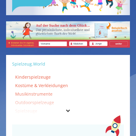
Spielzeug.World
Kinderspielzeuge
Kostüme & Verkleidungen
Musikinstrumente
Outdoorspielzeuge
Spielzeuge