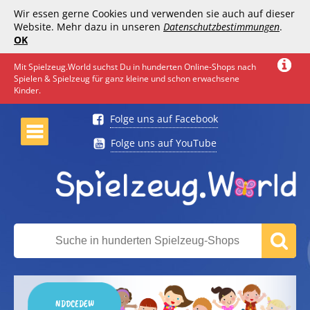
Wir essen gerne Cookies und verwenden sie auch auf dieser
Website. Mehr dazu in unseren
Datenschutzbestimmungen
.
OK
Mit Spielzeug.World suchst Du in hunderten Online-Shops nach
Spielen & Spielzeug für ganz kleine und schon erwachsene
Kinder.
Folge uns auf Facebook
Folge uns auf YouTube
NDDCEDEW