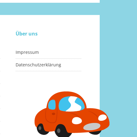
Über uns
Impressum
Datenschutzerklärung