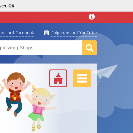
gen
.
OK
 uns auf Facebook
Folge uns auf YouTube