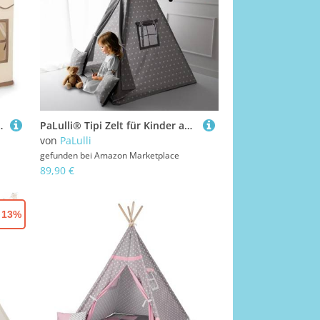
spielzelt Spielzelt Spielhaus für Jungen und Mädchen (Hellbraun)
PaLulli® Tipi Zelt für Kinder aus 100% Baumwolle mit Kuschelmatte, Anti-Kollaps-System [Stabil], Camping-Hängelampe & 2 Dekokissen, Tippi Kinderzelt Teepee Spielzelt (Grau Sterne)
von
PaLulli
gefunden bei
Amazon Marketplace
89,90 €
- 13%