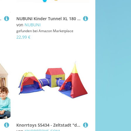
 und Seine Superfreunde
NUBUNI Kinder Tunnel XL 180 cm | Krabbeltunnel | Parcour Kinder Indoor Outdoor | Baby Klettern ab 1 Jahr | Kriechtunnel | Spieltunnel Kind | B (Bälle Nicht Enthalten)
von
NUBUNI
gefunden bei
Amazon Marketplace
22,99 €
Knorrtoys 55434 - Zeltstadt "de luxe city"