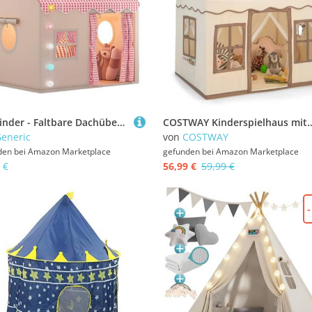
Für Kinder - Faltbare Dachüberdachung, Leichter Rahmen -Stil | Kreativer Indoor-Schutz, Bunte Spielumgebung Mit Einfacher Setup -Material Für Kinder Phantasie Spiele Zimmer Hoekg
COSTWAY Kinderspielhaus mit Sternenlichtern, Prinzessin Prinzess Kinderzelt mit Fenstern & Netzvorhängen, Kinder
eneric
von
COSTWAY
den bei
Amazon Marketplace
gefunden bei
Amazon Marketplace
 €
56,99 €
59,99 €