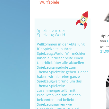
Wurfspiele
Spielzelte in der
Spielzeug.World
von
G
Willkommen in der Abteilung
gefun
für Spielzelte in Ihrer
21,99
Spielzeug.World. Wir möchten
Ihnen auf dieser Seite einen
Überblick über alle aktuellen
Spielzeugangebote zum
Thema Spielzelte geben. Daher
haben wir hier eine ganze
Spielzeugwelt rund um das
Thema Spielzelte
zusammengestellt - mit
Produkten von zahlreichen
bekannten und beliebten
Spielzeugmarken wie
Generisch
,
FonHNDG
und