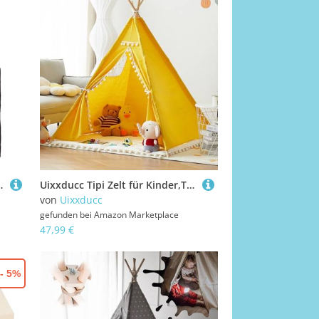
ges Kinderspielhaus, leichte Schlafkapsel für Zuhause, , Spielen
Uixxducc Tipi Zelt für Kinder,Tipi Kinderzelt Zelt Kinderzimmer, Kinderzelt für Drinnen Spielzelt Kinder Indoor Lesezelt Kuschelecke Kinderzimmer Deko (Gelb,1.6M)
von
Uixxducc
gefunden bei
Amazon Marketplace
47,99 €
- 5%