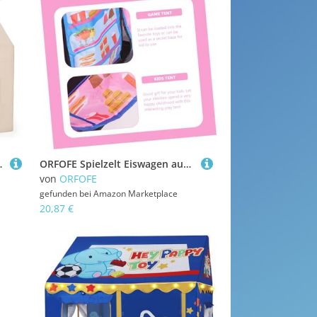
lt Kinderzimmer Zelt für Kinder ab 3 Jahren
ORFOFE Spielzelt Eiswagen aus Sicherem Vliesstoff Wetterfestes Spielhaus für Drinnen und Draußen Leicht zu Montieren und Platzsparend Kreatives Design für Mädchen und Jungen
von
ORFOFE
gefunden bei
Amazon Marketplace
20,87 €