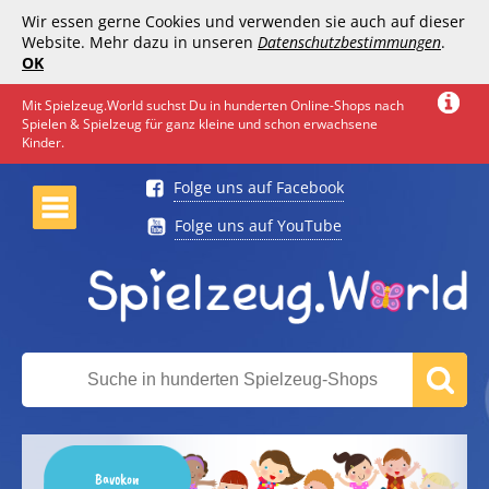
Wir essen gerne Cookies und verwenden sie auch auf dieser
Website. Mehr dazu in unseren
Datenschutzbestimmungen
.
OK
Mit Spielzeug.World suchst Du in hunderten Online-Shops nach
Spielen & Spielzeug für ganz kleine und schon erwachsene
Kinder.
Folge uns auf Facebook
Folge uns auf YouTube
Bavokon