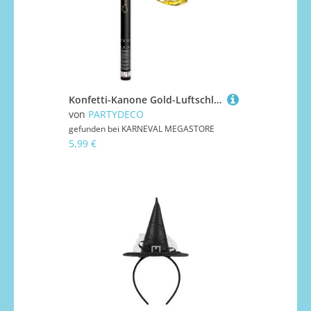
Konfetti-Kanone Gold-Luftschlangen 80 cm
von
PARTYDECO
gefunden bei
KARNEVAL MEGASTORE
5,99 €