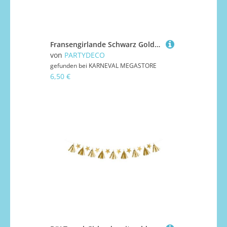
Fransengirlande Schwarz Gold Papier 3 m
von
PARTYDECO
gefunden bei
KARNEVAL MEGASTORE
6,50 €