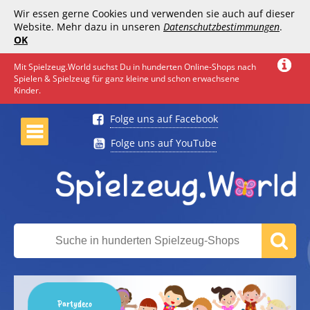
Wir essen gerne Cookies und verwenden sie auch auf dieser
Website. Mehr dazu in unseren
Datenschutzbestimmungen
.
OK
Mit Spielzeug.World suchst Du in hunderten Online-Shops nach
Spielen & Spielzeug für ganz kleine und schon erwachsene
Kinder.
Folge uns auf Facebook
Folge uns auf YouTube
Partydeco