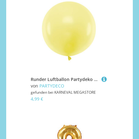
Runder Luftballon Partydeko gelb 60 cm
von
PARTYDECO
gefunden bei
KARNEVAL MEGASTORE
4,99 €