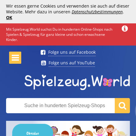
Wir essen gerne Cookies und verwenden sie auch auf dieser
Website. Mehr dazu in unseren
Datenschutzbestimmungen
.
OK
Mit Spielzeug.World suchst Du in hunderten Online-Shops nach
Spielen & Spielzeug für ganz kleine und schon erwachsene
Kinder.
Folge uns auf Facebook
Folge uns auf YouTube
Ohaoduo