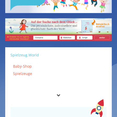
Spielzeug.World
Baby-Shop
Spielzeuge