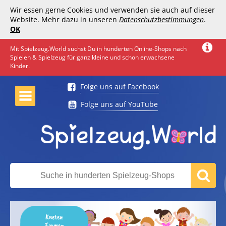
Wir essen gerne Cookies und verwenden sie auch auf dieser
Website. Mehr dazu in unseren
Datenschutzbestimmungen
.
OK
Mit Spielzeug.World suchst Du in hunderten Online-Shops nach
Spielen & Spielzeug für ganz kleine und schon erwachsene
Kinder.
Folge uns auf Facebook
Folge uns auf YouTube
Kneten
Formen