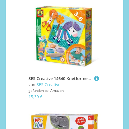
SES Creative 14640 Knetformen Schneiden, Diverse Farben
von
SES Creative
gefunden bei
Amazon
15,39 €