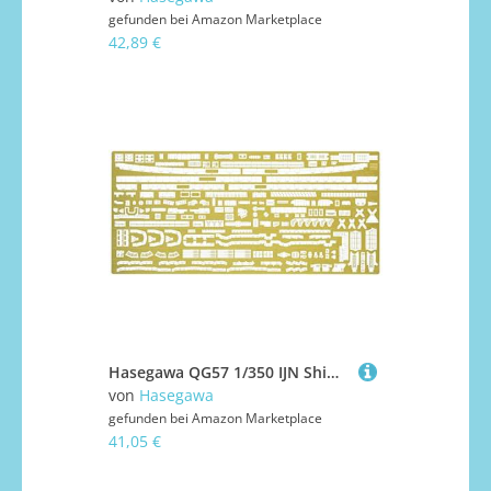
gefunden bei
Amazon Marketplace
42,89 €
Hasegawa QG57 1/350 IJN Shimakaze, Aufrüstteile I
von
Hasegawa
gefunden bei
Amazon Marketplace
41,05 €