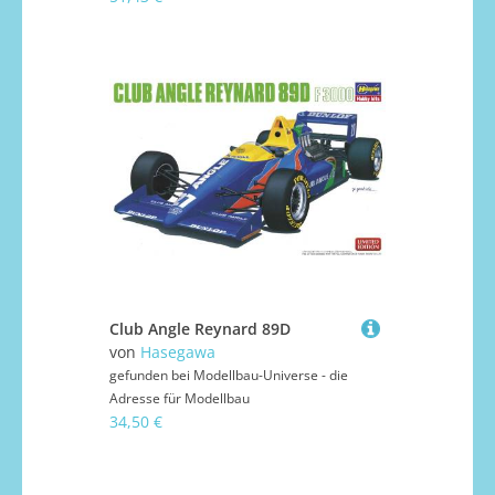
Club Angle Reynard 89D
von
Hasegawa
gefunden bei
Modellbau-Universe - die
Adresse für Modellbau
34,50 €