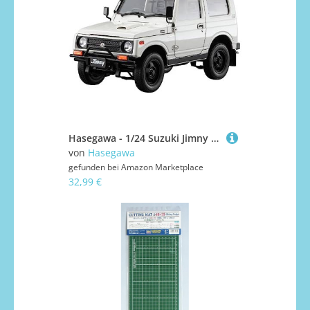
Hasegawa - 1/24 Suzuki Jimny mit Ramschutz - Plastikmodellbausatz
von
Hasegawa
gefunden bei
Amazon Marketplace
32,99 €