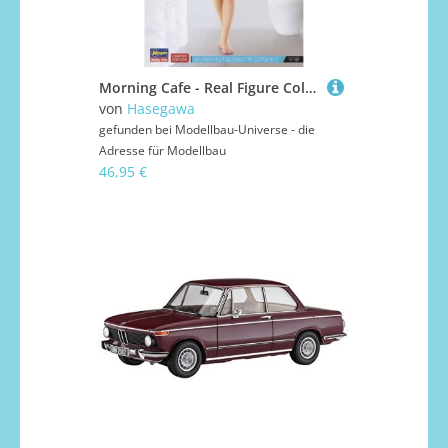
Morning Cafe - Real Figure Collection No.43
von
Hasegawa
gefunden bei
Modellbau-Universe - die
Adresse für Modellbau
46,95 €