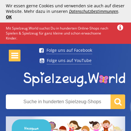
Wir essen gerne Cookies und verwenden sie auch auf dieser
Website. Mehr dazu in unseren
Datenschutzbestimmungen
.
OK
Mit Spielzeug.World suchst Du in hunderten Online-Shops nach
Spielen & Spielzeug für ganz kleine und schon erwachsene
Kinder.
Folge uns auf Facebook
Folge uns auf YouTube
Hasegawa