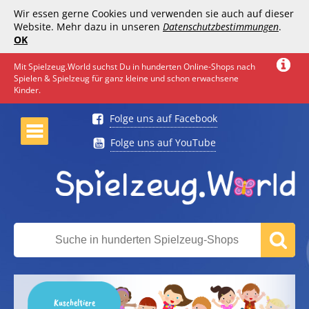
Wir essen gerne Cookies und verwenden sie auch auf dieser
Website. Mehr dazu in unseren
Datenschutzbestimmungen
.
OK
Mit Spielzeug.World suchst Du in hunderten Online-Shops nach
Spielen & Spielzeug für ganz kleine und schon erwachsene
Kinder.
Folge uns auf Facebook
Folge uns auf YouTube
Kuscheltiere