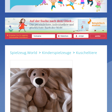
Spielzeug.World
Kinderspielzeuge
Kuscheltiere