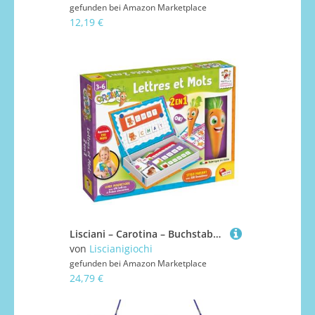
gefunden bei
Amazon Marketplace
12,19 €
Lisciani – Carotina – Buchstaben und Wörter 2-in-1 – Lernspiel für Kinder ab 3 Jahren – Lernen der Buchstaben – interaktives Magnetspiel mit sprechendem Stift – Vorschule – Elektronisches Spiel
von
Liscianigiochi
gefunden bei
Amazon Marketplace
24,79 €