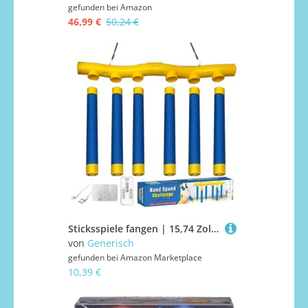
gefunden bei
Amazon
46,99 €
50,24 €
Sticksspiele fangen | 15,74 Zoll Stick Drop Reaction Training Challenge Toy | ABS Falls Sticks Spiel | Weiche Bequeme Reflexherausforderung Verbesserung der körperlichen Reaktionsfähigkeit Kinder
von
Generisch
gefunden bei
Amazon Marketplace
10,39 €