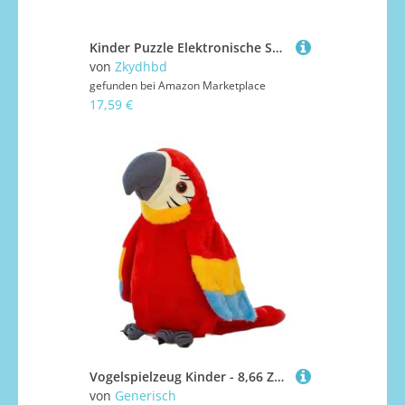
Kinder Puzzle Elektronische Spielzeugtischspiele Elektrische Rätsel Spielkonsole Tragbare Reisespiele Spielzeug Für Freund Kinder Geschenke Elektrische Puzzle Game Konsole
von
Zkydhbd
gefunden bei
Amazon Marketplace
17,59 €
Vogelspielzeug Kinder - 8,66 Zoll zwitscherne für interaktives Spiel, Kinderunterhaltung mit flappenden Flügel Musik, elektronisches Plüschtier für Party, Schreibtischdekoration, Urlaubsrega
von
Generisch