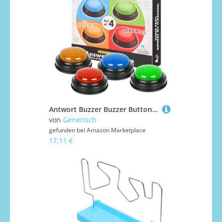
Antwort Buzzer Buzzer Button Antwort Buzzer Für Klassenzimmer 4 Stück Quick Answer Prop Button Für Game Show, Familiennacht-Antwortsummer Zum Raten, Debattieren, Abstimmen, Wettbewerb
von
Generisch
gefunden bei
Amazon Marketplace
17,11 €