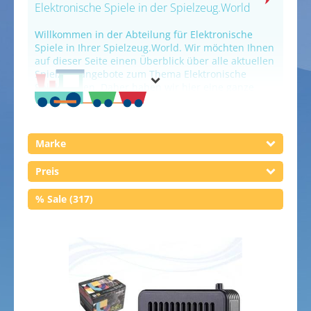
Halli Galli
Elektronische Spiele in der Spielzeug.World
Holzspiele
Willkommen in der Abteilung für Elektronische
Kartenspiele
Spiele in Ihrer Spielzeug.World. Wir möchten Ihnen
Lernspiele
auf dieser Seite einen Überblick über alle aktuellen
Spielzeugangebote zum Thema Elektronische
Monopoly
Spiele geben. Daher haben wir hier eine ganze
Prämierte Spiele
Spielzeugwelt rund um das Thema Elektronische
Spiele zusammengestellt - mit Produkten von
Quizspiele
zahlreichen bekannten und beliebten
Reisespiele
Spielzeugmarken wie
Generisch
,
Generic
und
Marke
Ravensburger
. Tauchen Sie ein in die
Sammelkarten
Spielzeug.World, schauen Sie sich um und stöbern
Preis
Schach
Sie. Um gezielter zu suchen, können Sie die
Produkte aus dem Bereich Elektronische Spiele mit
Skat
% Sale (317)
Hilfe der Filter weiter einschränken und so gezielt
Tabu
nach bestimmten Marken, Preiskategorien oder
reduzierten Angeboten suchen. Sollten Sie nicht
Twister
fündig werden, können Sie sich auch im
Wizard
Gesamtsortiment der Abteilung
Spiele
umsehen.
Viel Spaß beim Stöbern, Entdecken und Spielen!
Würfelspiele