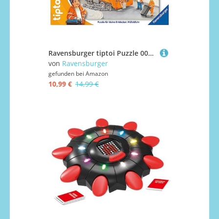
Ravensburger tiptoi Puzzle 00138 Puzzle für kleine Entdecker: Müllabfuhr, Kinderpuzzle ab 3 Jahren, für 1 Spieler
von
Ravensburger
gefunden bei
Amazon
10,99 €
14,99 €