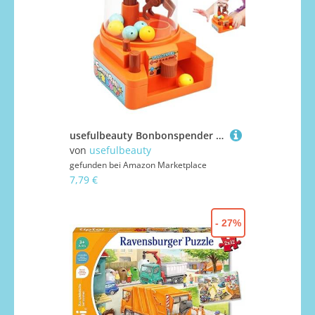
usefulbeauty Bonbonspender für Bonbons, -Spielzeug, mit mechanischem Arm | Interaktives Spiel für Hauspartys und Jugendliche
von
usefulbeauty
gefunden bei
Amazon Marketplace
7,79 €
- 27%