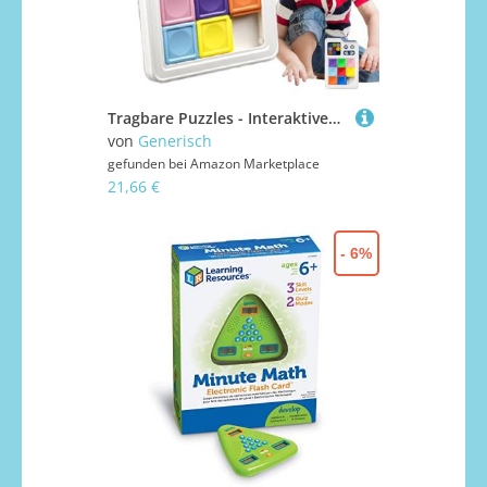
Tragbare Puzzles - Interaktives Gleitfliesenspiel, Digital Logic Challenge Kinder | Wiederaufladbares elektronisches Lernen, Schwierigkeitsmodus des Spiels 8, Bauschule
von
Generisch
gefunden bei
Amazon Marketplace
21,66 €
- 6%