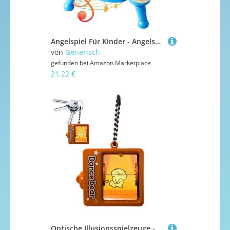
Angelspiel Für Kinder - Angelspiel Für Kleinkinder Kinder | Drehendes Elektrisches Spielbrett Für Ab 3 Jahre Jungens Mädchen Geburtstag Weihnachten Aktivität
von
Generisch
gefunden bei
Amazon Marketplace
21,22 €
Optische Illusionsspielzeuge - Seite Drehen Animation, Rucksack Anhänger, farbenfrohes Muster | Nettes interaktives Spielzeug, lustiges Lerngeräte (für Kinder, Geburtstag, Schule, Urlaub, Partygunst,