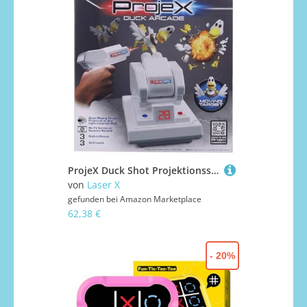
ProjeX Duck Shot Projektionsspiel-Arcade, mehrfarbig
von
Laser X
gefunden bei
Amazon Marketplace
62,38 €
- 20%