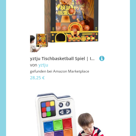
yztju Tischbasketball Spiel | Interaktiver Wurfball | Tragbares Tisch Basketball Wurfspiel Für Zuhause Kinderzimmer Kindergarten Arbeitsplatz Klasse
von
yztju
gefunden bei
Amazon Marketplace
28,25 €