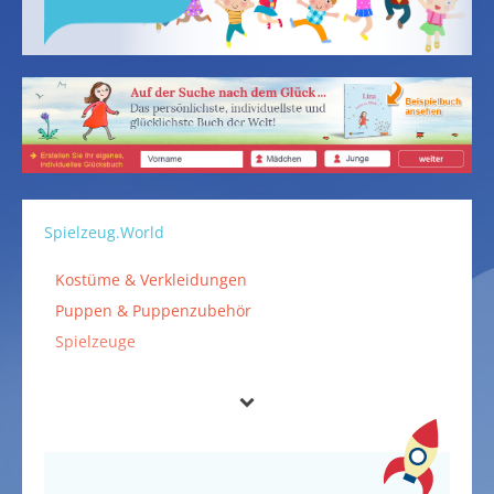
Spielzeug.World
Kostüme & Verkleidungen
Puppen & Puppenzubehör
Spielzeuge