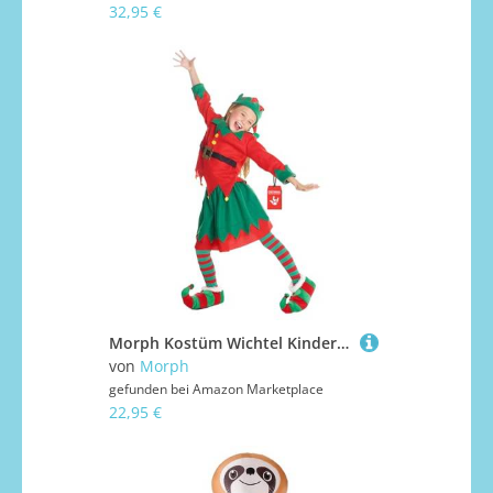
32,95 €
Morph Kostüm Wichtel Kinder Elfe Mädchen Weihnachtskostüm Kinder Größe M
von
Morph
gefunden bei
Amazon Marketplace
22,95 €