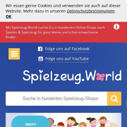
Wir essen gerne Cookies und verwenden sie auch auf dieser
Website. Mehr dazu in unseren
Datenschutzbestimmungen
.
OK
Mit Spielzeug.World suchst Du in hunderten Online-Shops nach
Spielen & Spielzeug für ganz kleine und schon erwachsene
Kinder.
Folge uns auf Facebook
Folge uns auf YouTube
MORPH